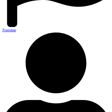
Translate