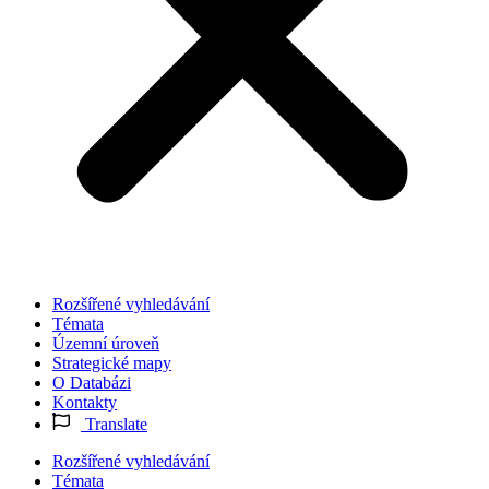
Rozšířené vyhledávání
Témata
Územní úroveň
Strategické mapy
O Databázi
Kontakty
Translate
Rozšířené vyhledávání
Témata