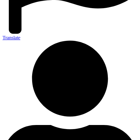
Translate