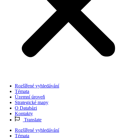
Rozšířené vyhledávání
Témata
Územní úroveň
Strategické mapy
O Databázi
Kontakty
Translate
Rozšířené vyhledávání
Témata