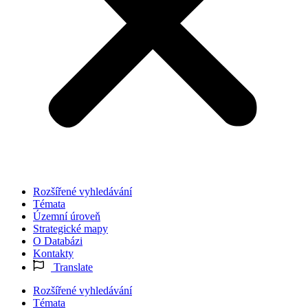
Rozšířené vyhledávání
Témata
Územní úroveň
Strategické mapy
O Databázi
Kontakty
Translate
Rozšířené vyhledávání
Témata