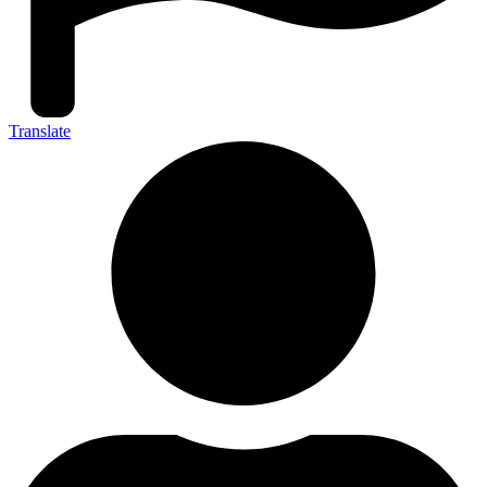
Translate