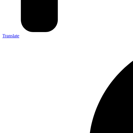
Translate