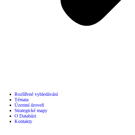
Rozšířené vyhledávání
Témata
Územní úroveň
Strategické mapy
O Databázi
Kontakty