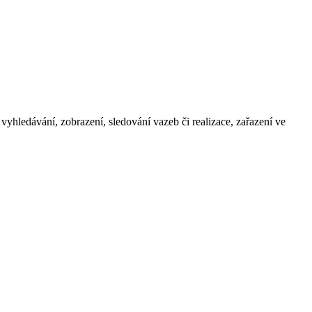
yhledávání, zobrazení, sledování vazeb či realizace, zařazení ve