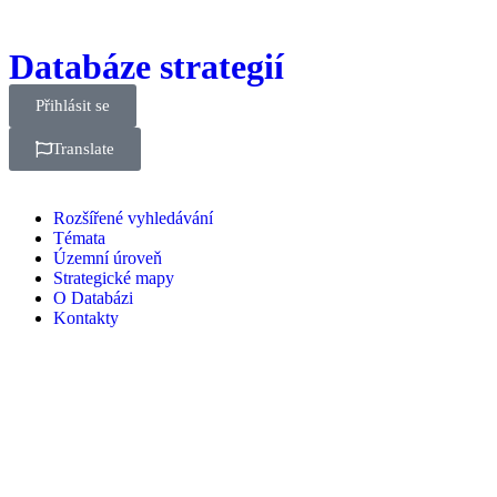
Databáze strategií
Přihlásit se
Translate
Rozšířené vyhledávání
Témata
Územní úroveň
Strategické mapy
O Databázi
Kontakty