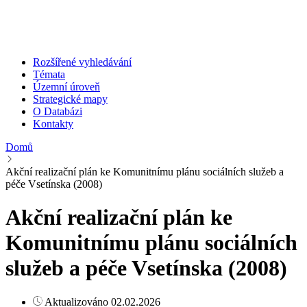
Rozšířené vyhledávání
Témata
Územní úroveň
Strategické mapy
O Databázi
Kontakty
Domů
Akční realizační plán ke Komunitnímu plánu sociálních služeb a
péče Vsetínska (2008)
Akční realizační plán ke
Komunitnímu plánu sociálních
služeb a péče Vsetínska (2008)
Aktualizováno 02.02.2026