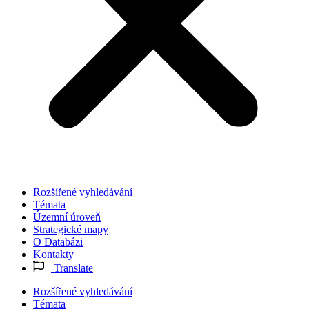
Rozšířené vyhledávání
Témata
Územní úroveň
Strategické mapy
O Databázi
Kontakty
Translate
Rozšířené vyhledávání
Témata