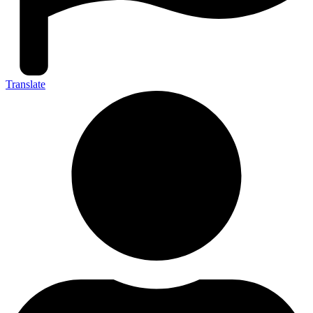
Translate