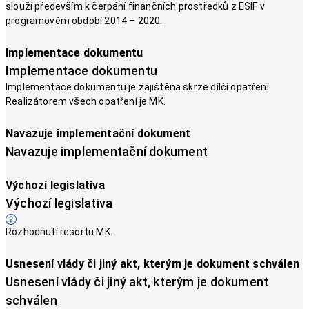
slouží především k čerpání finančních prostředků z ESIF v
programovém období 2014 – 2020.
Implementace dokumentu
Implementace dokumentu
Implementace dokumentu je zajištěna skrze dílčí opatření.
Realizátorem všech opatření je MK.
Navazuje implementační dokument
Navazuje implementační dokument
Výchozí legislativa
Výchozí legislativa
Rozhodnutí resortu MK.
Usnesení vlády či jiný akt, kterým je dokument schválen
Usnesení vlády či jiný akt, kterým je dokument
schválen