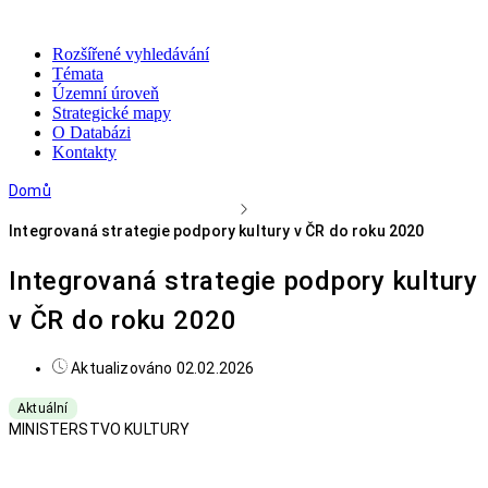
Rozšířené vyhledávání
Témata
Územní úroveň
Strategické mapy
O Databázi
Kontakty
Domů
Integrovaná strategie podpory kultury v ČR do roku 2020
Integrovaná strategie podpory kultury
v ČR do roku 2020
Aktualizováno 02.02.2026
Aktuální
MINISTERSTVO KULTURY