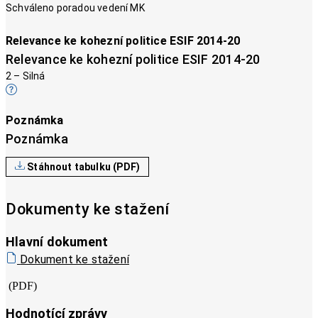
Schváleno poradou vedení MK
Relevance ke kohezní politice ESIF 2014-20
Relevance ke kohezní politice ESIF 2014-20
2 – Silná
Poznámka
Poznámka
Stáhnout tabulku (PDF)
Dokumenty ke stažení
Hlavní dokument
Dokument ke stažení
(PDF)
Hodnotící zprávy