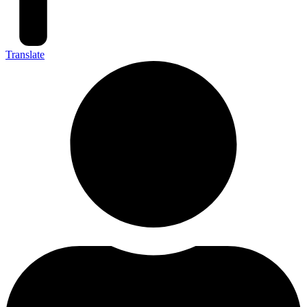
Translate