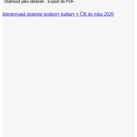
Stáhnout jako obrázek
Export do PDF
Integrovaná strategie podpory kultury v ČR do roku 2020