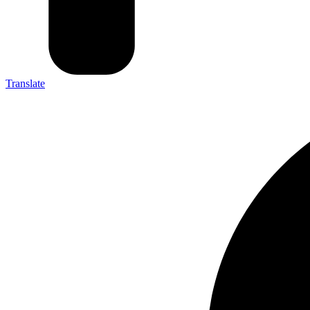
Translate