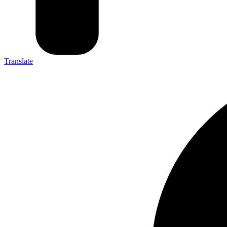
Translate