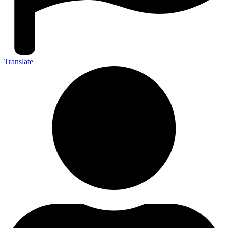
Translate