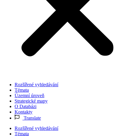
Rozšířené vyhledávání
Témata
Územní úroveň
Strategické mapy
O Databázi
Kontakty
Translate
Rozšířené vyhledávání
Témata