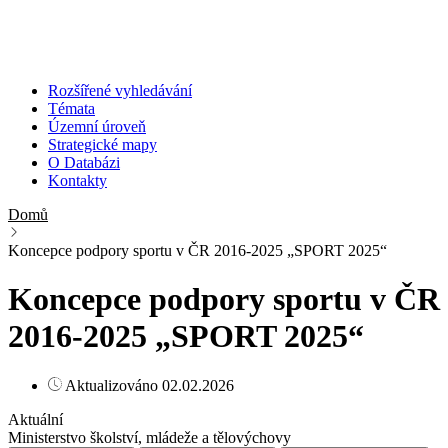
Rozšířené vyhledávání
Témata
Územní úroveň
Strategické mapy
O Databázi
Kontakty
Domů
Koncepce podpory sportu v ČR 2016-2025 „SPORT 2025“
Koncepce podpory sportu v ČR
2016-2025 „SPORT 2025“
Aktualizováno 02.02.2026
Aktuální
Ministerstvo školství, mládeže a tělovýchovy