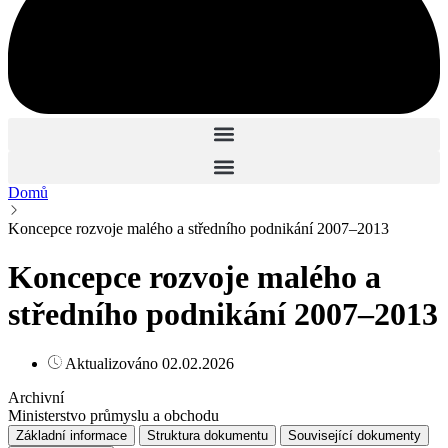
Domů
Koncepce rozvoje malého a středního podnikání 2007–2013
Koncepce rozvoje malého a
středního podnikání 2007–2013
Aktualizováno 02.02.2026
Archivní
Ministerstvo průmyslu a obchodu
Základní informace
Struktura dokumentu
Související dokumenty