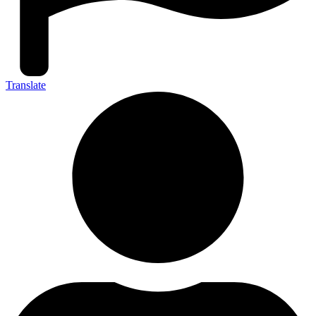
Translate