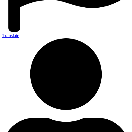
Translate