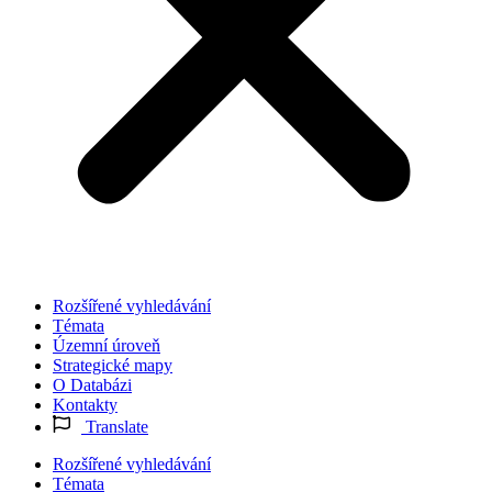
Rozšířené vyhledávání
Témata
Územní úroveň
Strategické mapy
O Databázi
Kontakty
Translate
Rozšířené vyhledávání
Témata