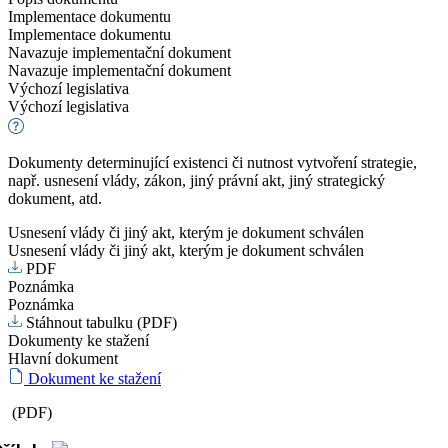
Implementace dokumentu
Implementace dokumentu
Navazuje implementační dokument
Navazuje implementační dokument
Výchozí legislativa
Výchozí legislativa
Dokumenty determinující existenci či nutnost vytvoření strategie,
např. usnesení vlády, zákon, jiný právní akt, jiný strategický
dokument, atd.
Usnesení vlády či jiný akt, kterým je dokument schválen
Usnesení vlády či jiný akt, kterým je dokument schválen
PDF
Poznámka
Poznámka
Stáhnout tabulku (PDF)
Dokumenty ke stažení
Hlavní dokument
Dokument ke stažení
(PDF)