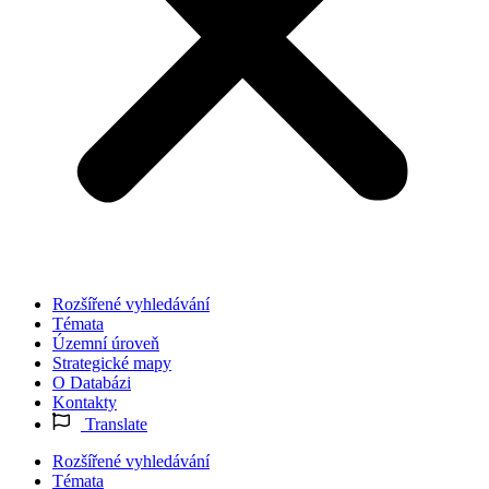
Rozšířené vyhledávání
Témata
Územní úroveň
Strategické mapy
O Databázi
Kontakty
Translate
Rozšířené vyhledávání
Témata