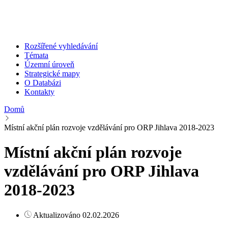
Rozšířené vyhledávání
Témata
Územní úroveň
Strategické mapy
O Databázi
Kontakty
Domů
Místní akční plán rozvoje vzdělávání pro ORP Jihlava 2018-2023
Místní akční plán rozvoje
vzdělávání pro ORP Jihlava
2018-2023
Aktualizováno 02.02.2026