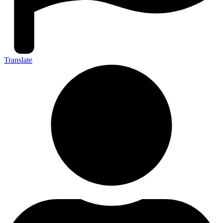
Translate