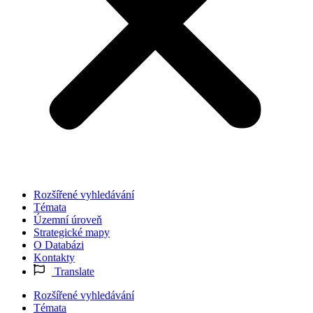
Rozšířené vyhledávání
Témata
Územní úroveň
Strategické mapy
O Databázi
Kontakty
Translate
Rozšířené vyhledávání
Témata