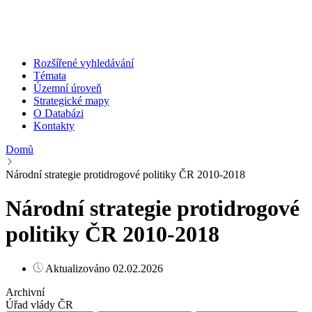
Rozšířené vyhledávání
Témata
Územní úroveň
Strategické mapy
O Databázi
Kontakty
Domů
Národní strategie protidrogové politiky ČR 2010-2018
Národní strategie protidrogové
politiky ČR 2010-2018
Aktualizováno 02.02.2026
Archivní
Úřad vlády ČR