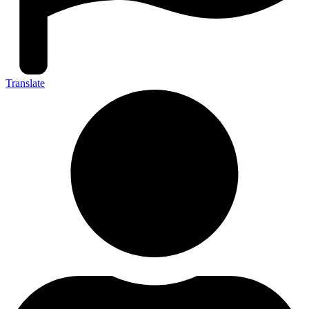
Translate