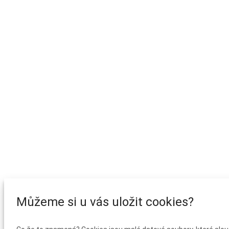
Můžeme si u vás uložit cookies?