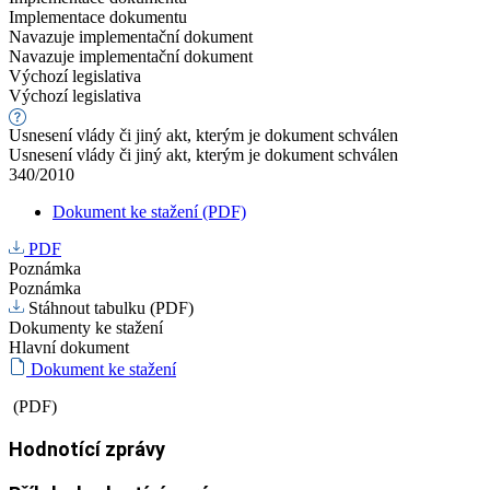
Implementace dokumentu
Navazuje implementační dokument
Navazuje implementační dokument
Výchozí legislativa
Výchozí legislativa
Usnesení vlády či jiný akt, kterým je dokument schválen
Usnesení vlády či jiný akt, kterým je dokument schválen
340/2010
Dokument ke stažení (PDF)
PDF
Poznámka
Poznámka
Stáhnout tabulku (PDF)
Dokumenty ke stažení
Hlavní dokument
Dokument ke stažení
(PDF)
Hodnotící zprávy