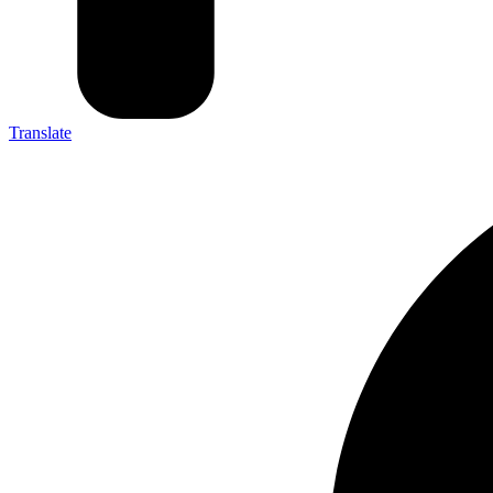
Translate