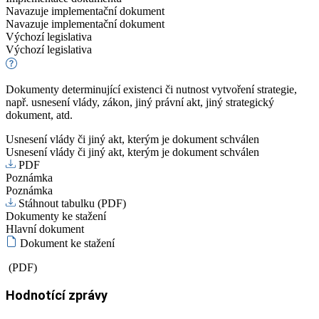
Navazuje implementační dokument
Navazuje implementační dokument
Výchozí legislativa
Výchozí legislativa
Dokumenty determinující existenci či nutnost vytvoření strategie,
např. usnesení vlády, zákon, jiný právní akt, jiný strategický
dokument, atd.
Usnesení vlády či jiný akt, kterým je dokument schválen
Usnesení vlády či jiný akt, kterým je dokument schválen
PDF
Poznámka
Poznámka
Stáhnout tabulku (PDF)
Dokumenty ke stažení
Hlavní dokument
Dokument ke stažení
(PDF)
Hodnotící zprávy