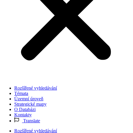
Rozšířené vyhledávání
Témata
Územní úroveň
Strategické mapy
O Databázi
Kontakty
Translate
Rozšířené vyhledávání