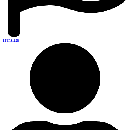
Translate