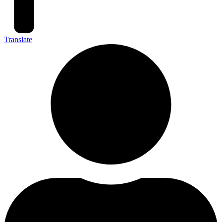
Translate