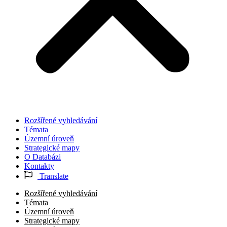
Rozšířené vyhledávání
Témata
Územní úroveň
Strategické mapy
O Databázi
Kontakty
Translate
Rozšířené vyhledávání
Témata
Územní úroveň
Strategické mapy