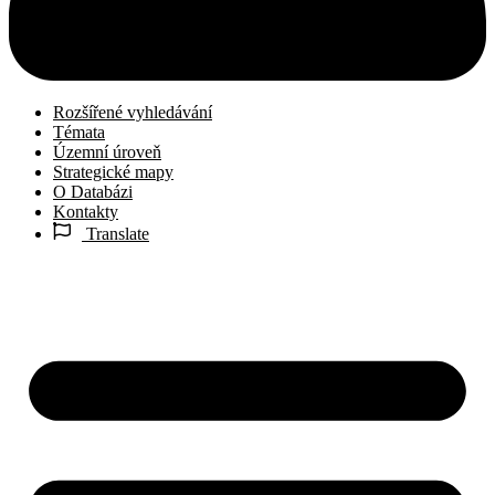
Rozšířené vyhledávání
Témata
Územní úroveň
Strategické mapy
O Databázi
Kontakty
Translate