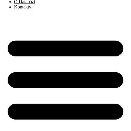
O Databázi
Kontakty