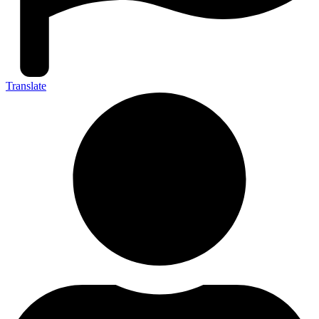
Translate