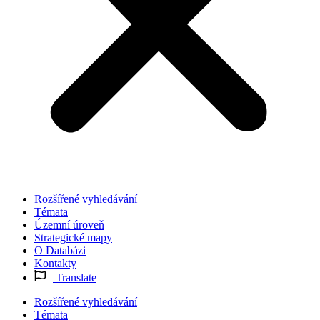
Rozšířené vyhledávání
Témata
Územní úroveň
Strategické mapy
O Databázi
Kontakty
Translate
Rozšířené vyhledávání
Témata