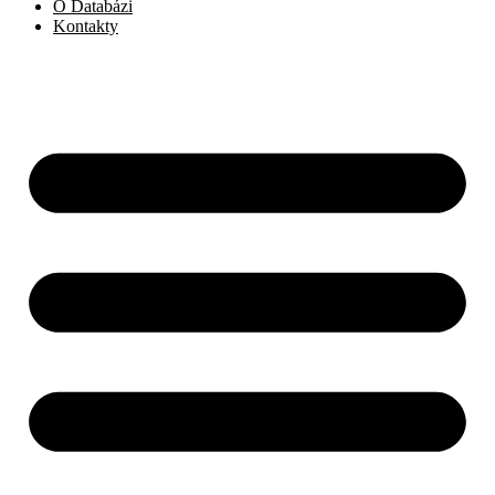
O Databázi
Kontakty