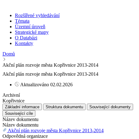
Rozšířené vyhledávání
Témata
Územní úroveň
Strategické mapy
O Databázi
Kontakty
Domů
Akční plán rozvoje města Kopřivnice 2013-2014
Akční plán rozvoje města Kopřivnice 2013-2014
Aktualizováno 02.02.2026
Archivní
Kopřivnice
Základní informace
Struktura dokumentu
Související dokumenty
Související cíle
Název dokumentu
Název dokumentu
Akční plán rozvoje města Kopřivnice 2013-2014
Odpovědná organizace