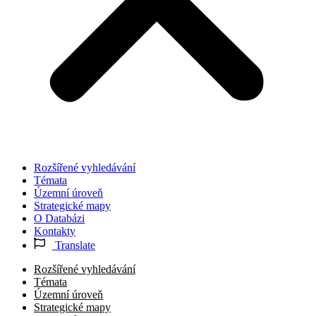
Rozšířené vyhledávání
Témata
Územní úroveň
Strategické mapy
O Databázi
Kontakty
Translate
Rozšířené vyhledávání
Témata
Územní úroveň
Strategické mapy