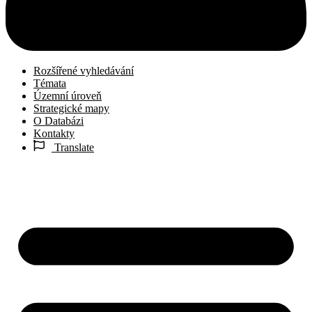
Rozšířené vyhledávání
Témata
Územní úroveň
Strategické mapy
O Databázi
Kontakty
Translate