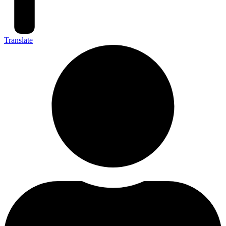
Translate