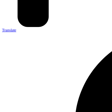
Translate