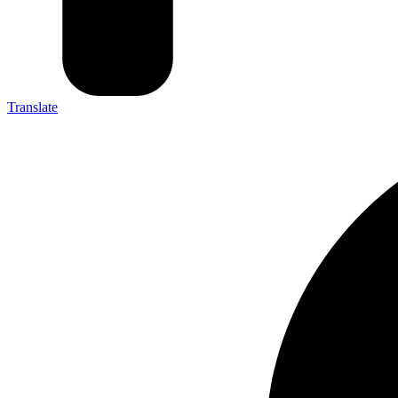
Translate