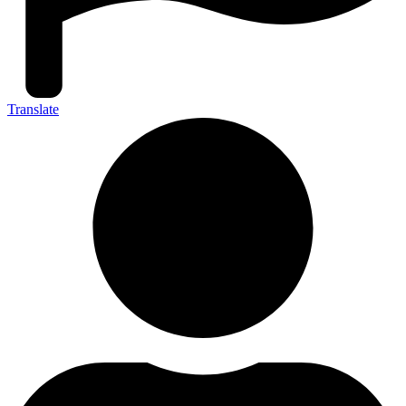
Translate