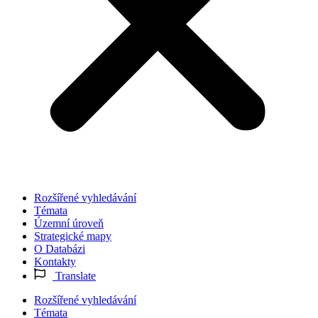
Rozšířené vyhledávání
Témata
Územní úroveň
Strategické mapy
O Databázi
Kontakty
Translate
Rozšířené vyhledávání
Témata