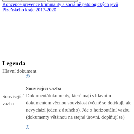
Koncepce prevence kriminality a sociálně patologických jevů
Plzeňského kraje 2017-2020
Legenda
Hlavní dokument
Související vazba
Dokument/dokumenty, které mají s hlavním
Související
dokumentem věcnou souvislost (věcně se dotýkají, ale
vazba
nevychází jeden z druhého). Jde o horizontální vazbu
(dokumenty většinou na stejné úrovni, doplňují se).