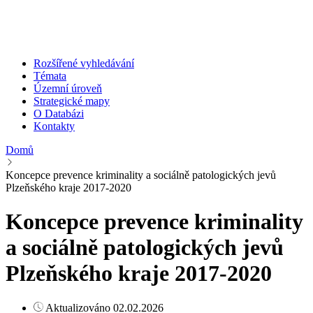
Rozšířené vyhledávání
Témata
Územní úroveň
Strategické mapy
O Databázi
Kontakty
Domů
Koncepce prevence kriminality a sociálně patologických jevů
Plzeňského kraje 2017-2020
Koncepce prevence kriminality
a sociálně patologických jevů
Plzeňského kraje 2017-2020
Aktualizováno 02.02.2026