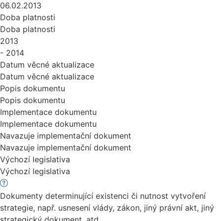
06.02.2013
Doba platnosti
Doba platnosti
2013
- 2014
Datum věcné aktualizace
Datum věcné aktualizace
Popis dokumentu
Popis dokumentu
Implementace dokumentu
Implementace dokumentu
Navazuje implementační dokument
Navazuje implementační dokument
Výchozí legislativa
Výchozí legislativa
Dokumenty determinující existenci či nutnost vytvoření
strategie, např. usnesení vlády, zákon, jiný právní akt, jiný
strategický dokument, atd.