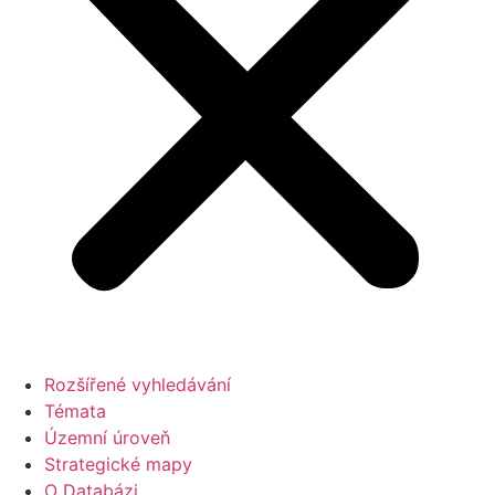
Rozšířené vyhledávání
Témata
Územní úroveň
Strategické mapy
O Databázi