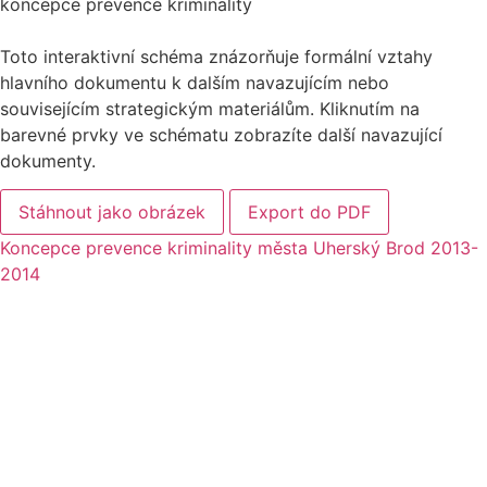
koncepce prevence kriminality
Toto interaktivní schéma znázorňuje formální vztahy
hlavního dokumentu k dalším navazujícím nebo
souvisejícím strategickým materiálům. Kliknutím na
barevné prvky ve schématu zobrazíte další navazující
dokumenty.
Stáhnout jako obrázek
Export do PDF
Koncepce prevence kriminality města Uherský Brod 2013-
2014