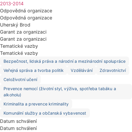
2013-2014
Odpovědná organizace
Odpovědná organizace
Uherský Brod
Garant za organizaci
Garant za organizaci
Tematické vazby
Tematické vazby
Bezpečnost, lidská práva a národní a mezinárodní spolupráce
Veřejná správa a tvorba politik
Vzdělávání
Zdravotnictví
Celoživotní učení
Prevence nemocí (životní styl, výživa, spotřeba tabáku a
alkoholu)
Kriminalita a prevence kriminality
Komunální služby a občanská vybavenost
Datum schválení
Datum schválení