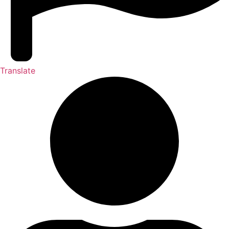
Translate