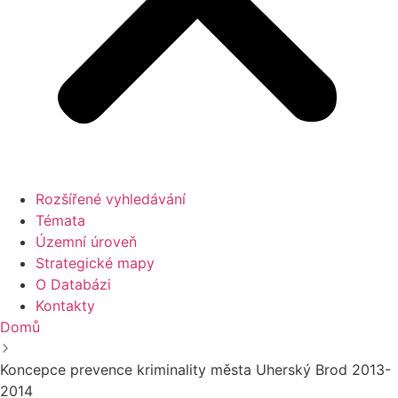
Rozšířené vyhledávání
Témata
Územní úroveň
Strategické mapy
O Databázi
Kontakty
Domů
Koncepce prevence kriminality města Uherský Brod 2013-
2014