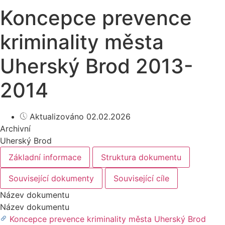
Koncepce prevence
kriminality města
Uherský Brod 2013-
2014
Aktualizováno 02.02.2026
Archivní
Uherský Brod
Základní informace
Struktura dokumentu
Související dokumenty
Související cíle
Název dokumentu
Název dokumentu
Koncepce prevence kriminality města Uherský Brod