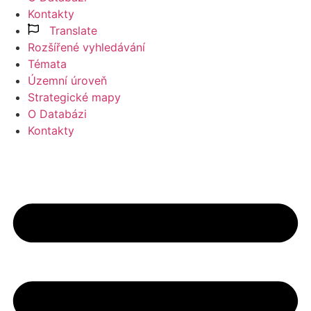
Kontakty
Translate
Rozšířené vyhledávání
Témata
Územní úroveň
Strategické mapy
O Databázi
Kontakty