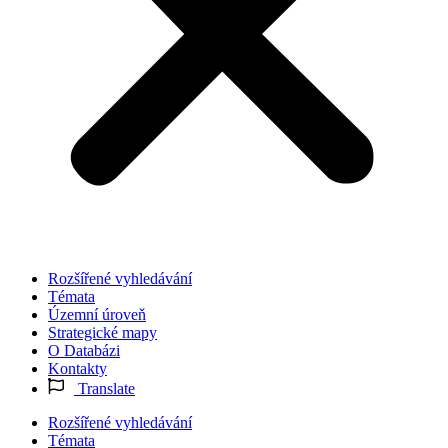
Rozšířené vyhledávání
Témata
Územní úroveň
Strategické mapy
O Databázi
Kontakty
Translate
Rozšířené vyhledávání
Témata