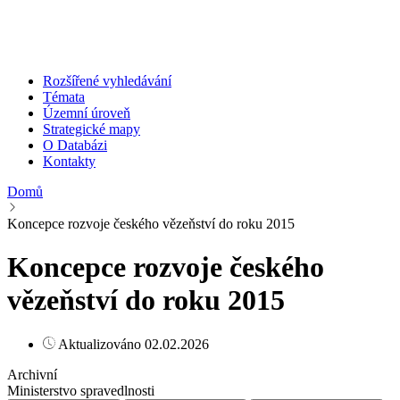
Rozšířené vyhledávání
Témata
Územní úroveň
Strategické mapy
O Databázi
Kontakty
Domů
Koncepce rozvoje českého vězeňství do roku 2015
Koncepce rozvoje českého
vězeňství do roku 2015
Aktualizováno 02.02.2026
Archivní
Ministerstvo spravedlnosti