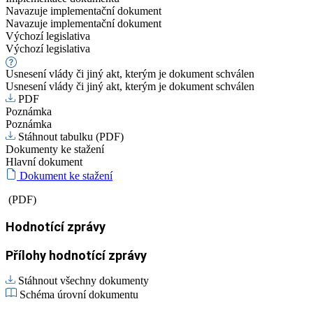
Navazuje implementační dokument
Navazuje implementační dokument
Výchozí legislativa
Výchozí legislativa
Usnesení vlády či jiný akt, kterým je dokument schválen
Usnesení vlády či jiný akt, kterým je dokument schválen
PDF
Poznámka
Poznámka
Stáhnout tabulku (PDF)
Dokumenty ke stažení
Hlavní dokument
Dokument ke stažení
(PDF)
Hodnotící zprávy
Přílohy hodnotící zprávy
Stáhnout všechny dokumenty
Schéma úrovní dokumentu