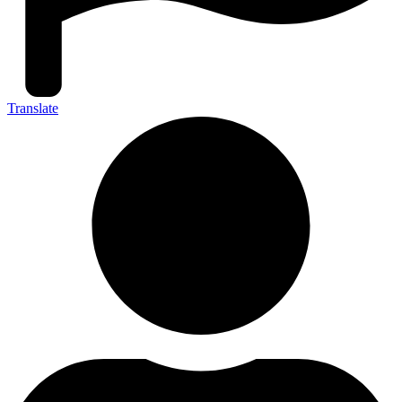
Translate