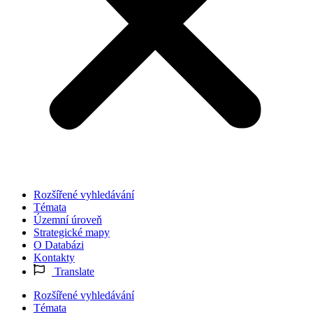
Rozšířené vyhledávání
Témata
Územní úroveň
Strategické mapy
O Databázi
Kontakty
Translate
Rozšířené vyhledávání
Témata