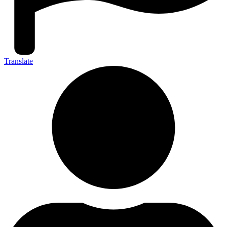
Translate