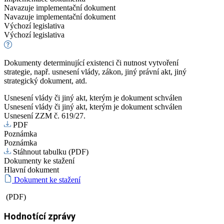
Navazuje implementační dokument
Navazuje implementační dokument
Výchozí legislativa
Výchozí legislativa
Dokumenty determinující existenci či nutnost vytvoření
strategie, např. usnesení vlády, zákon, jiný právní akt, jiný
strategický dokument, atd.
Usnesení vlády či jiný akt, kterým je dokument schválen
Usnesení vlády či jiný akt, kterým je dokument schválen
Usnesení ZZM č. 619/27.
PDF
Poznámka
Poznámka
Stáhnout tabulku (PDF)
Dokumenty ke stažení
Hlavní dokument
Dokument ke stažení
(PDF)
Hodnotící zprávy