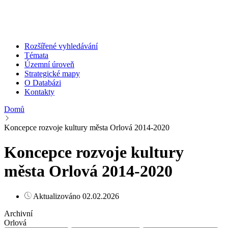
Rozšířené vyhledávání
Témata
Územní úroveň
Strategické mapy
O Databázi
Kontakty
Domů
Koncepce rozvoje kultury města Orlová 2014-2020
Koncepce rozvoje kultury
města Orlová 2014-2020
Aktualizováno 02.02.2026
Archivní
Orlová