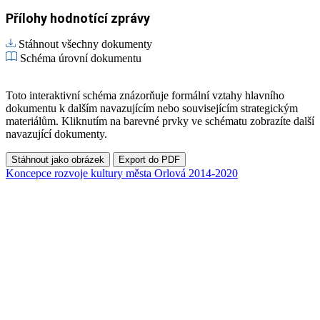
Přílohy hodnotící zprávy
Stáhnout všechny dokumenty
Schéma úrovní dokumentu
Toto interaktivní schéma znázorňuje formální vztahy hlavního
dokumentu k dalším navazujícím nebo souvisejícím strategickým
materiálům. Kliknutím na barevné prvky ve schématu zobrazíte další
navazující dokumenty.
Stáhnout jako obrázek
Export do PDF
Koncepce rozvoje kultury města Orlová 2014-2020