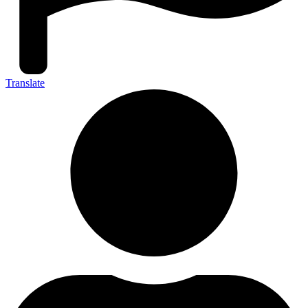
Translate