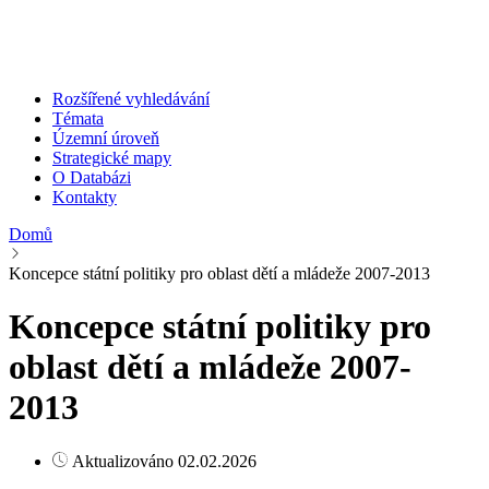
Rozšířené vyhledávání
Témata
Územní úroveň
Strategické mapy
O Databázi
Kontakty
Domů
Koncepce státní politiky pro oblast dětí a mládeže 2007-2013
Koncepce státní politiky pro
oblast dětí a mládeže 2007-
2013
Aktualizováno 02.02.2026