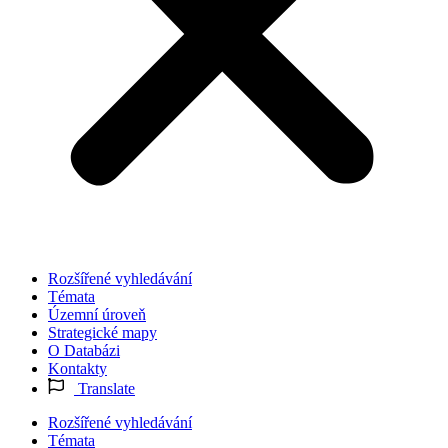
Rozšířené vyhledávání
Témata
Územní úroveň
Strategické mapy
O Databázi
Kontakty
Translate
Rozšířené vyhledávání
Témata