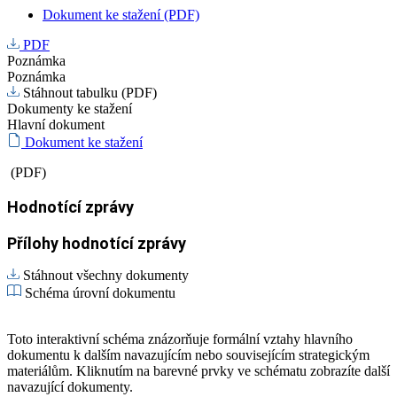
Dokument ke stažení (PDF)
PDF
Poznámka
Poznámka
Stáhnout tabulku (PDF)
Dokumenty ke stažení
Hlavní dokument
Dokument ke stažení
(PDF)
Hodnotící zprávy
Přílohy hodnotící zprávy
Stáhnout všechny dokumenty
Schéma úrovní dokumentu
Toto interaktivní schéma znázorňuje formální vztahy hlavního
dokumentu k dalším navazujícím nebo souvisejícím strategickým
materiálům. Kliknutím na barevné prvky ve schématu zobrazíte další
navazující dokumenty.