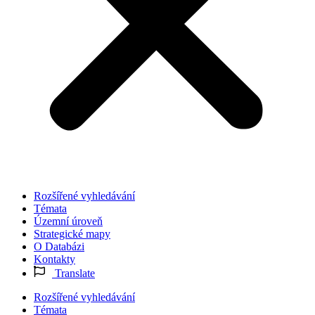
Rozšířené vyhledávání
Témata
Územní úroveň
Strategické mapy
O Databázi
Kontakty
Translate
Rozšířené vyhledávání
Témata