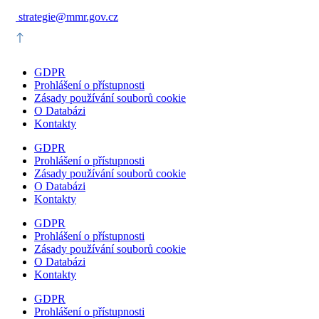
strategie@mmr.gov.cz
GDPR
Prohlášení o přístupnosti
Zásady používání souborů cookie
O Databázi
Kontakty
GDPR
Prohlášení o přístupnosti
Zásady používání souborů cookie
O Databázi
Kontakty
GDPR
Prohlášení o přístupnosti
Zásady používání souborů cookie
O Databázi
Kontakty
GDPR
Prohlášení o přístupnosti