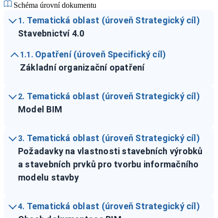
Schéma úrovní dokumentu
Tematická oblast (úroveň Strategický cíl)
1.
Stavebnictví 4.0
Opatření (úroveň Specifický cíl)
1.1.
Základní organizační opatření
Tematická oblast (úroveň Strategický cíl)
2.
Model BIM
Tematická oblast (úroveň Strategický cíl)
3.
Požadavky na vlastnosti stavebních výrobků
a stavebních prvků pro tvorbu informačního
modelu stavby
Tematická oblast (úroveň Strategický cíl)
4.