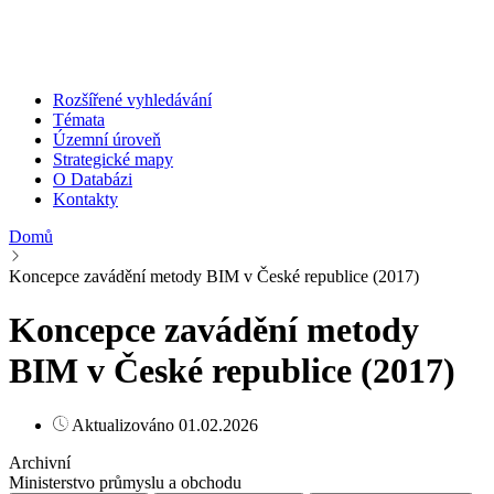
Rozšířené vyhledávání
Témata
Územní úroveň
Strategické mapy
O Databázi
Kontakty
Domů
Koncepce zavádění metody BIM v České republice (2017)
Koncepce zavádění metody
BIM v České republice (2017)
Aktualizováno 01.02.2026
Archivní
Ministerstvo průmyslu a obchodu