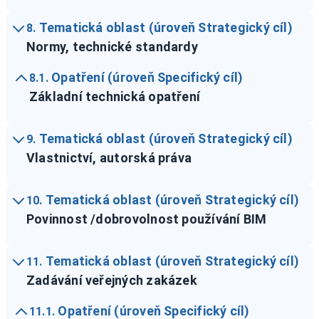
Tematická oblast (úroveň Strategický cíl)
8.
Normy, technické standardy
Opatření (úroveň Specifický cíl)
8.1.
Základní technická opatření
Tematická oblast (úroveň Strategický cíl)
9.
Vlastnictví, autorská práva
Tematická oblast (úroveň Strategický cíl)
10.
Povinnost /dobrovolnost používání BIM
Tematická oblast (úroveň Strategický cíl)
11.
Zadávání veřejných zakázek
Opatření (úroveň Specifický cíl)
11.1.