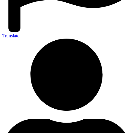
Translate