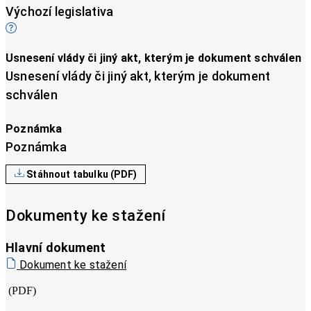
Výchozí legislativa
Usnesení vlády či jiný akt, kterým je dokument schválen
Usnesení vlády či jiný akt, kterým je dokument
schválen
Poznámka
Poznámka
Stáhnout tabulku (PDF)
Dokumenty ke stažení
Hlavní dokument
Dokument ke stažení
(PDF)