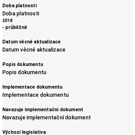
Doba platnosti
Doba platnosti
2018
- průběžně
Datum věcné aktualizace
Datum věcné aktualizace
Popis dokumentu
Popis dokumentu
Implementace dokumentu
Implementace dokumentu
Navazuje implementační dokument
Navazuje implementační dokument
Výchozí legislativa