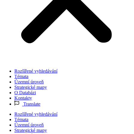
Rozšířené vyhledávání
Témata
Územní úroveň
Strategické mapy
O Databázi
Kontakty
Translate
Rozšířené vyhledávání
Témata
Územní úroveň
Strategické mapy