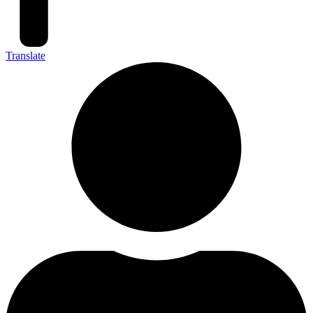
Translate