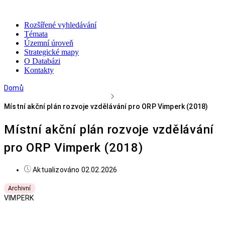
Rozšířené vyhledávání
Témata
Územní úroveň
Strategické mapy
O Databázi
Kontakty
Domů
Místní akční plán rozvoje vzdělávání pro ORP Vimperk (2018)
Místní akční plán rozvoje vzdělávání
pro ORP Vimperk (2018)
Aktualizováno 02.02.2026
Archivní
VIMPERK