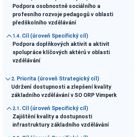
Podpora osobnostně sociálního a
profesního rozvoje pedagogů v oblasti
předškolního vzdělávání
Cíl (úroveň Specifický cíl)
1.4.
Podpora doplňkových aktivit a aktivit
spolupráce klíčových aktérů v oblasti
vzdělávání
Priorita (úroveň Strategický cíl)
2.
Udržení dostupnosti a zlepšení kvality
základního vzdělávání v SO ORP Vimperk
Cíl (úroveň Specifický cíl)
2.1.
Zajištění kvality a dostupnosti
infrastruktury základního vzdělávání