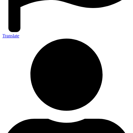
Translate