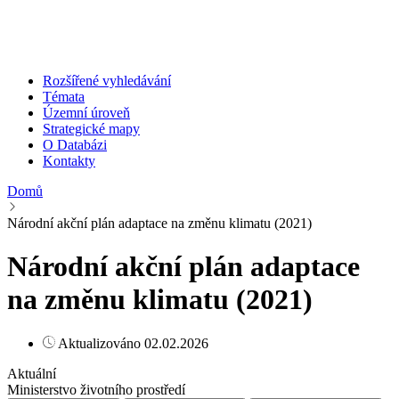
Rozšířené vyhledávání
Témata
Územní úroveň
Strategické mapy
O Databázi
Kontakty
Domů
Národní akční plán adaptace na změnu klimatu (2021)
Národní akční plán adaptace
na změnu klimatu (2021)
Aktualizováno 02.02.2026
Aktuální
Ministerstvo životního prostředí