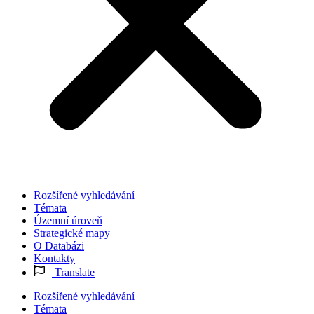
Rozšířené vyhledávání
Témata
Územní úroveň
Strategické mapy
O Databázi
Kontakty
Translate
Rozšířené vyhledávání
Témata