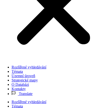
Rozšířené vyhledávání
Témata
Územní úroveň
Strategické mapy
O Databázi
Kontakty
Translate
Rozšířené vyhledávání
Témata