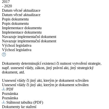
2017
- 2020
Datum věcné aktualizace
Datum věcné aktualizace
Popis dokumentu
Popis dokumentu
Implementace dokumentu
Implementace dokumentu
Navazuje implementační dokument
Navazuje implementační dokument
Výchozí legislativa
Výchozí legislativa
Dokumenty determinující existenci či nutnost vytvoření strategie,
např. usnesení vlády, zákon, jiný právní akt, jiný strategický
dokument, atd.
Usnesení vlády či jiný akt, kterým je dokument schválen
Usnesení vlády či jiný akt, kterým je dokument schválen
PDF
Poznámka
Poznámka
Stáhnout tabulku (PDF)
Dokumenty ke stažení