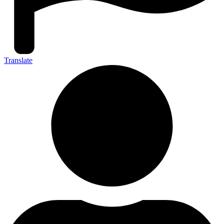
Translate