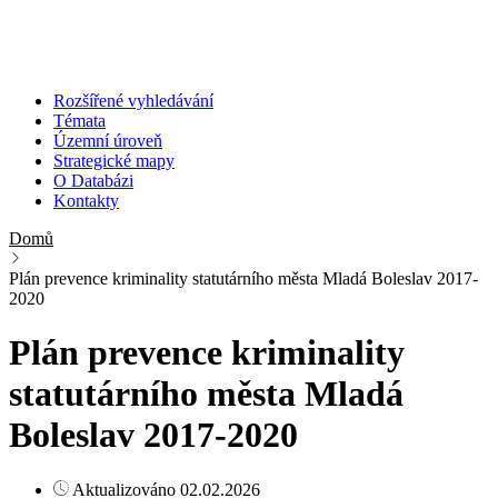
Rozšířené vyhledávání
Témata
Územní úroveň
Strategické mapy
O Databázi
Kontakty
Domů
Plán prevence kriminality statutárního města Mladá Boleslav 2017-
2020
Plán prevence kriminality
statutárního města Mladá
Boleslav 2017-2020
Aktualizováno 02.02.2026