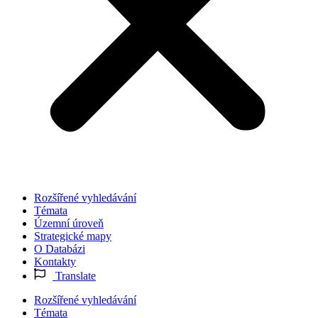
Rozšířené vyhledávání
Témata
Územní úroveň
Strategické mapy
O Databázi
Kontakty
Translate
Rozšířené vyhledávání
Témata