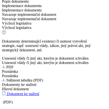
Popis dokumentu
Implementace dokumentu
Implementace dokumentu
Navazuje implementační dokument
Navazuje implementační dokument
Výchozí legislativa
Výchozí legislativa
Dokumenty determinující existenci či nutnost vytvoření
strategie, např. usnesení vlády, zákon, jiný právní akt, jiný
strategický dokument, atd.
Usnesení vlády či jiný akt, kterým je dokument schválen
Usnesení vlády či jiný akt, kterým je dokument schválen
PDF
Poznámka
Poznámka
Stáhnout tabulku (PDF)
Dokumenty ke stažení
Hlavní dokument
Dokument ke stažení
(PDF)