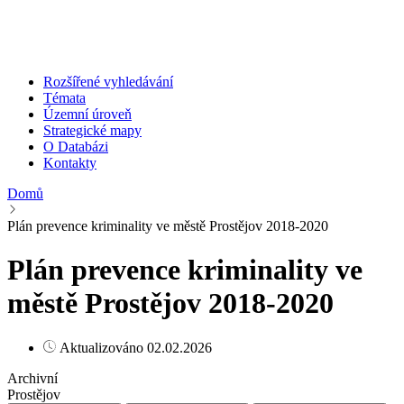
Rozšířené vyhledávání
Témata
Územní úroveň
Strategické mapy
O Databázi
Kontakty
Domů
Plán prevence kriminality ve městě Prostějov 2018-2020
Plán prevence kriminality ve
městě Prostějov 2018-2020
Aktualizováno 02.02.2026
Archivní
Prostějov