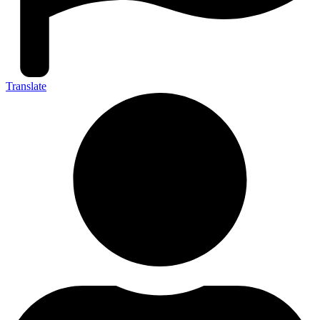
Translate