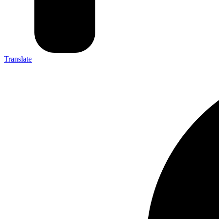
Translate