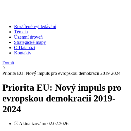
Rozšířené vyhledávání
Témata
Územní úroveň
Strategické mapy
O Databázi
Kontakty
Domů
Priorita EU: Nový impuls pro evropskou demokracii 2019-2024
Priorita EU: Nový impuls pro
evropskou demokracii 2019-
2024
Aktualizováno 02.02.2026