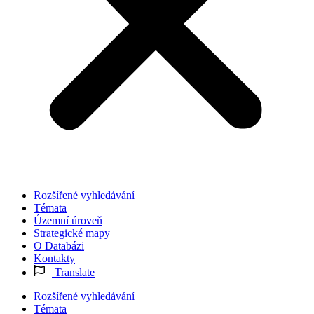
Rozšířené vyhledávání
Témata
Územní úroveň
Strategické mapy
O Databázi
Kontakty
Translate
Rozšířené vyhledávání
Témata