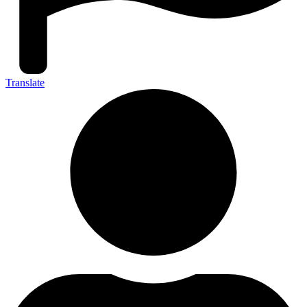
Translate