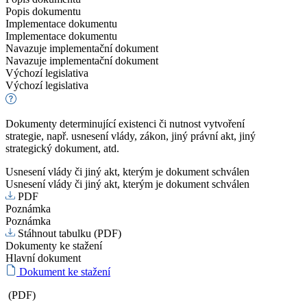
Popis dokumentu
Implementace dokumentu
Implementace dokumentu
Navazuje implementační dokument
Navazuje implementační dokument
Výchozí legislativa
Výchozí legislativa
Dokumenty determinující existenci či nutnost vytvoření
strategie, např. usnesení vlády, zákon, jiný právní akt, jiný
strategický dokument, atd.
Usnesení vlády či jiný akt, kterým je dokument schválen
Usnesení vlády či jiný akt, kterým je dokument schválen
PDF
Poznámka
Poznámka
Stáhnout tabulku (PDF)
Dokumenty ke stažení
Hlavní dokument
Dokument ke stažení
(PDF)