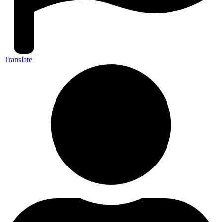
Translate