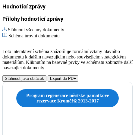
Hodnotící zprávy
Přílohy hodnotící zprávy
Stáhnout všechny dokumenty
Schéma úrovní dokumentu
Toto interaktivní schéma znázorňuje formální vztahy hlavního
dokumentu k dalším navazujícím nebo souvisejícím strategickým
materiálům. Kliknutím na barevné prvky ve schématu zobrazíte další
navazující dokumenty.
Stáhnout jako obrázek
Export do PDF
Program regenerace městské památkové
rezervace Kroměříž 2013-2017