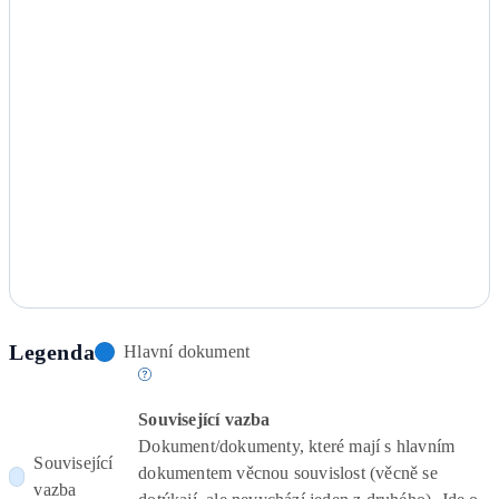
Legenda
Hlavní dokument
Související vazba
Dokument/dokumenty, které mají s hlavním
Související
dokumentem věcnou souvislost (věcně se
vazba