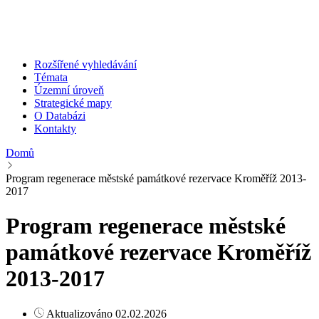
Rozšířené vyhledávání
Témata
Územní úroveň
Strategické mapy
O Databázi
Kontakty
Domů
Program regenerace městské památkové rezervace Kroměříž 2013-
2017
Program regenerace městské
památkové rezervace Kroměříž
2013-2017
Aktualizováno 02.02.2026