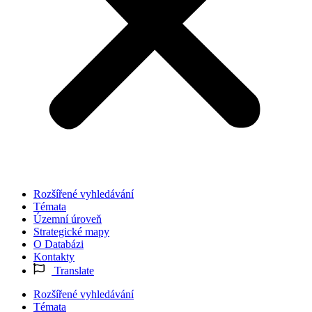
Rozšířené vyhledávání
Témata
Územní úroveň
Strategické mapy
O Databázi
Kontakty
Translate
Rozšířené vyhledávání
Témata