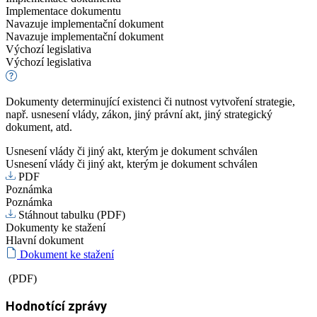
Implementace dokumentu
Navazuje implementační dokument
Navazuje implementační dokument
Výchozí legislativa
Výchozí legislativa
Dokumenty determinující existenci či nutnost vytvoření strategie,
např. usnesení vlády, zákon, jiný právní akt, jiný strategický
dokument, atd.
Usnesení vlády či jiný akt, kterým je dokument schválen
Usnesení vlády či jiný akt, kterým je dokument schválen
PDF
Poznámka
Poznámka
Stáhnout tabulku (PDF)
Dokumenty ke stažení
Hlavní dokument
Dokument ke stažení
(PDF)
Hodnotící zprávy