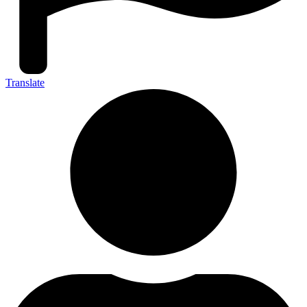
Translate