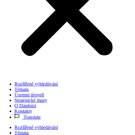
Rozšířené vyhledávání
Témata
Územní úroveň
Strategické mapy
O Databázi
Kontakty
Translate
Rozšířené vyhledávání
Témata