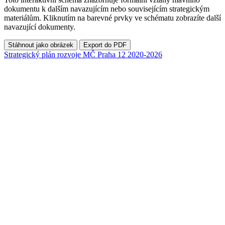
dokumentu k dalším navazujícím nebo souvisejícím strategickým
materiálům. Kliknutím na barevné prvky ve schématu zobrazíte další
navazující dokumenty.
Stáhnout jako obrázek
Export do PDF
Strategický plán rozvoje MČ Praha 12 2020-2026