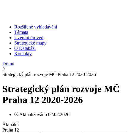
Rozšířené vyhledávání
Témata
Územní úroveň
Strategické mapy
O Databázi
Kontakty
Domů
Strategický plán rozvoje MČ Praha 12 2020-2026
Strategický plán rozvoje MČ
Praha 12 2020-2026
Aktualizováno 02.02.2026
Aktuální
Praha 12