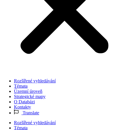
Rozšířené vyhledávání
Témata
Územní úroveň
Strategické mapy
O Databázi
Kontakty
Translate
Rozšířené vyhledávání
Témata