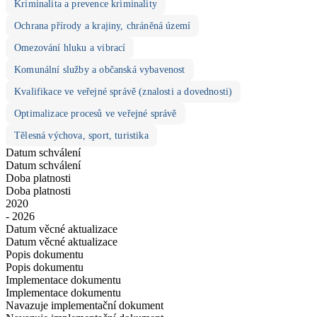
Kriminalita a prevence kriminality
Ochrana přírody a krajiny, chráněná území
Omezování hluku a vibrací
Komunální služby a občanská vybavenost
Kvalifikace ve veřejné správě (znalosti a dovednosti)
Optimalizace procesů ve veřejné správě
Tělesná výchova, sport, turistika
Datum schválení
Datum schválení
Doba platnosti
Doba platnosti
2020
- 2026
Datum věcné aktualizace
Datum věcné aktualizace
Popis dokumentu
Popis dokumentu
Implementace dokumentu
Implementace dokumentu
Navazuje implementační dokument