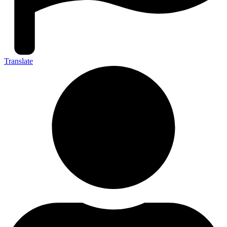
Translate