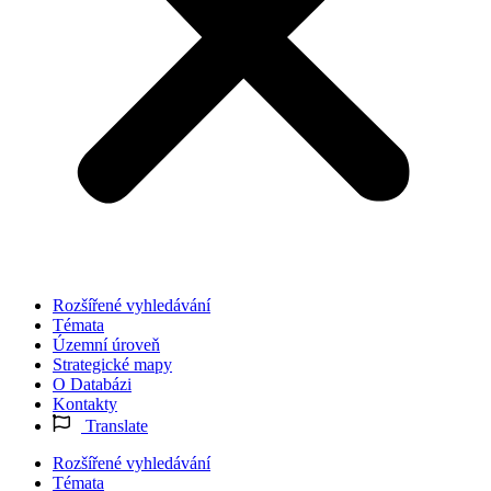
Rozšířené vyhledávání
Témata
Územní úroveň
Strategické mapy
O Databázi
Kontakty
Translate
Rozšířené vyhledávání
Témata