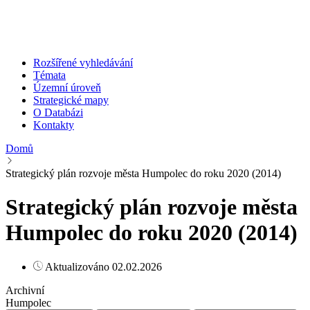
Rozšířené vyhledávání
Témata
Územní úroveň
Strategické mapy
O Databázi
Kontakty
Domů
Strategický plán rozvoje města Humpolec do roku 2020 (2014)
Strategický plán rozvoje města
Humpolec do roku 2020 (2014)
Aktualizováno 02.02.2026
Archivní
Humpolec