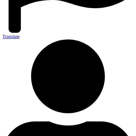
Translate