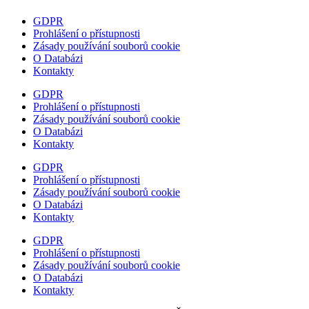
GDPR
Prohlášení o přístupnosti
Zásady používání souborů cookie
O Databázi
Kontakty
GDPR
Prohlášení o přístupnosti
Zásady používání souborů cookie
O Databázi
Kontakty
GDPR
Prohlášení o přístupnosti
Zásady používání souborů cookie
O Databázi
Kontakty
GDPR
Prohlášení o přístupnosti
Zásady používání souborů cookie
O Databázi
Kontakty