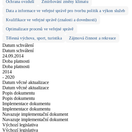
Ochrana ovzduší
Zmírňování změny klimatu
Data a informace ve veřejné správě pro tvorbu politik a výkon služeb
Kvalifikace ve veřejné správě (znalosti a dovednosti)
Optimalizace procesů ve veřejné správě
Tělesná výchova, sport, turistika
Zájmová činnost a rekreace
Datum schválení
Datum schválení
24.09.2014
Doba platnosti
Doba platnosti
2014
- 2020
Datum věcné aktualizace
Datum věcné aktualizace
Popis dokumentu
Popis dokumentu
Implementace dokumentu
Implementace dokumentu
Navazuje implementační dokument
Navazuje implementační dokument
Výchozí legislativa
Výchozí legislativa