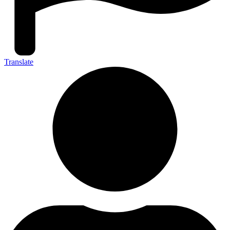
Translate