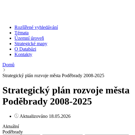
Rozšířené vyhledávání
Témata
Územní úroveň
Strategické mapy
O Databázi
Kontakty
Domů
Strategický plán rozvoje města Poděbrady 2008-2025
Strategický plán rozvoje města
Poděbrady 2008-2025
Aktualizováno 18.05.2026
Aktuální
Poděbrady