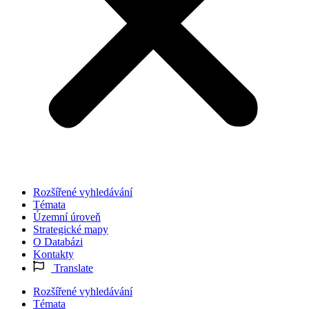
Rozšířené vyhledávání
Témata
Územní úroveň
Strategické mapy
O Databázi
Kontakty
Translate
Rozšířené vyhledávání
Témata