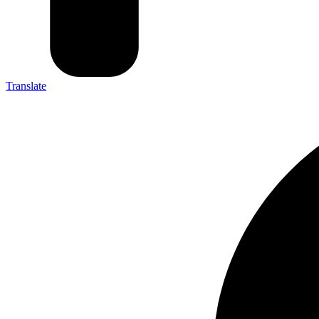
Translate