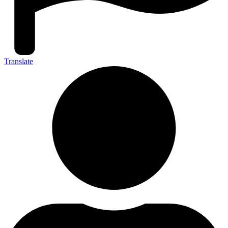
Translate