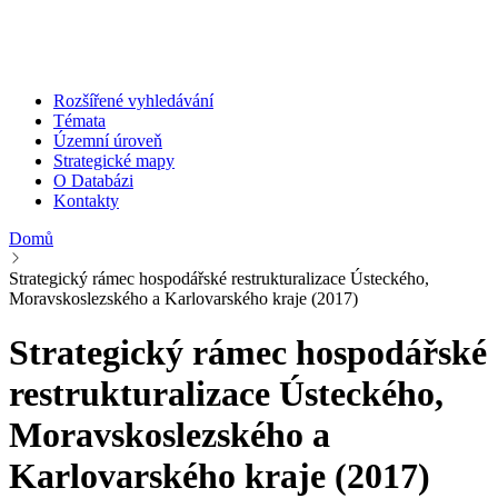
Rozšířené vyhledávání
Témata
Územní úroveň
Strategické mapy
O Databázi
Kontakty
Domů
Strategický rámec hospodářské restrukturalizace Ústeckého,
Moravskoslezského a Karlovarského kraje (2017)
Strategický rámec hospodářské
restrukturalizace Ústeckého,
Moravskoslezského a
Karlovarského kraje (2017)