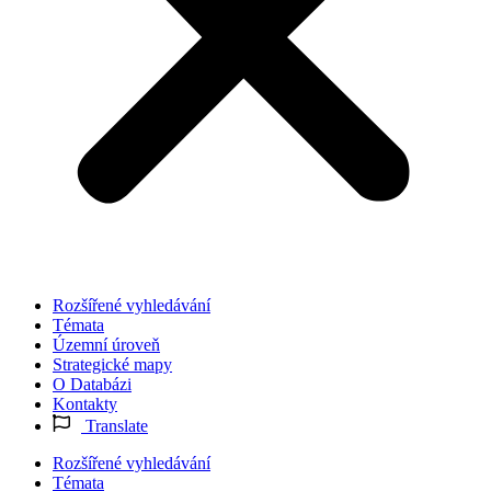
Rozšířené vyhledávání
Témata
Územní úroveň
Strategické mapy
O Databázi
Kontakty
Translate
Rozšířené vyhledávání
Témata