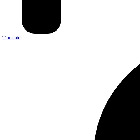
Translate