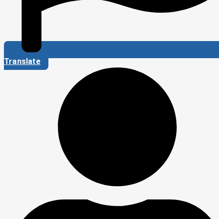
Translate