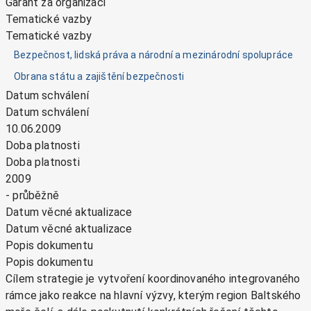
Garant za organizaci
Tematické vazby
Tematické vazby
Bezpečnost, lidská práva a národní a mezinárodní spolupráce
Obrana státu a zajištění bezpečnosti
Datum schválení
Datum schválení
10.06.2009
Doba platnosti
Doba platnosti
2009
- průběžně
Datum věcné aktualizace
Datum věcné aktualizace
Popis dokumentu
Popis dokumentu
Cílem strategie je vytvoření koordinovaného integrovaného
rámce jako reakce na hlavní výzvy, kterým region Baltského