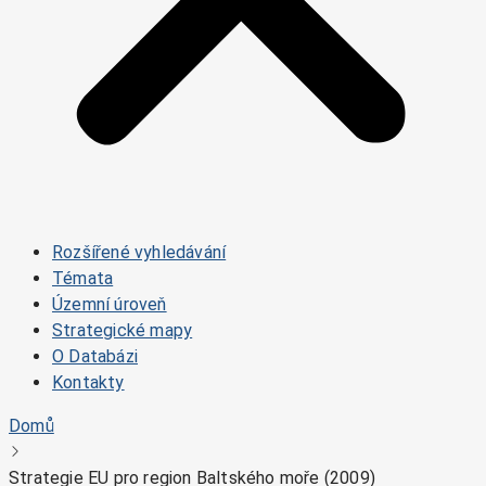
Rozšířené vyhledávání
Témata
Územní úroveň
Strategické mapy
O Databázi
Kontakty
Domů
Strategie EU pro region Baltského moře (2009)