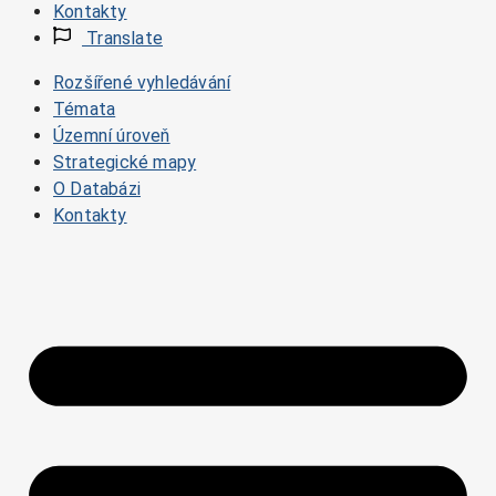
Kontakty
Translate
Rozšířené vyhledávání
Témata
Územní úroveň
Strategické mapy
O Databázi
Kontakty