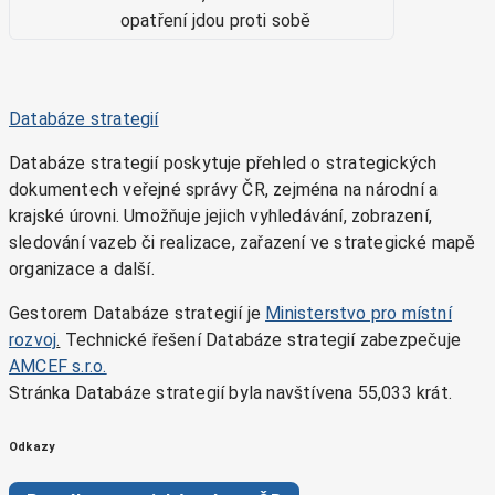
opatření jdou proti sobě
Databáze strategií
Databáze strategií poskytuje přehled o strategických
dokumentech veřejné správy ČR, zejména na národní a
krajské úrovni. Umožňuje jejich vyhledávání, zobrazení,
sledování vazeb či realizace, zařazení ve strategické mapě
organizace a další.
Gestorem Databáze strategií je
Ministerstvo pro místní
rozvoj
.
Technické řešení Databáze strategií zabezpečuje
AMCEF s.r.o.
Stránka Databáze strategií byla navštívena 55,033 krát.
Odkazy