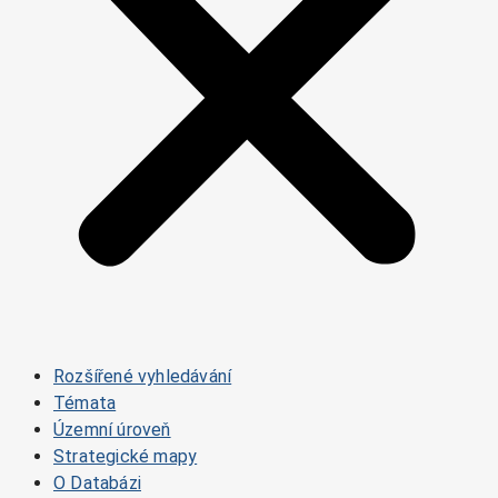
Rozšířené vyhledávání
Témata
Územní úroveň
Strategické mapy
O Databázi