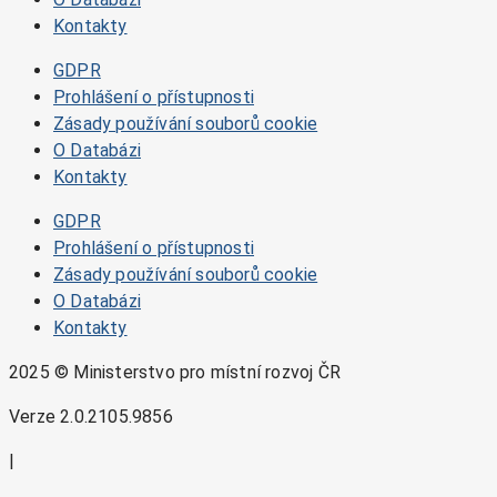
Kontakty
GDPR
Prohlášení o přístupnosti
Zásady používání souborů cookie
O Databázi
Kontakty
GDPR
Prohlášení o přístupnosti
Zásady používání souborů cookie
O Databázi
Kontakty
2025 © Ministerstvo pro místní rozvoj ČR
Verze 2.0.2105.9856
|