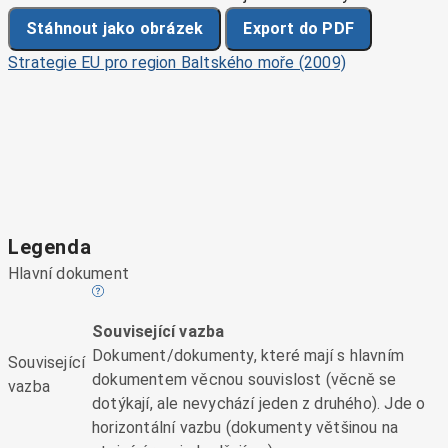
Stáhnout jako obrázek
Export do PDF
Strategie EU pro region Baltského moře (2009)
Legenda
Hlavní dokument
Související vazba
Dokument/dokumenty, které mají s hlavním
Související
dokumentem věcnou souvislost (věcně se
vazba
dotýkají, ale nevychází jeden z druhého). Jde o
horizontální vazbu (dokumenty většinou na