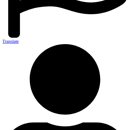
Translate