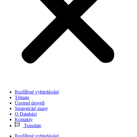
Rozšířené vyhledávání
Témata
Územní úroveň
Strategické mapy
O Databázi
Kontakty
Translate
Rozšířené vyhledávání