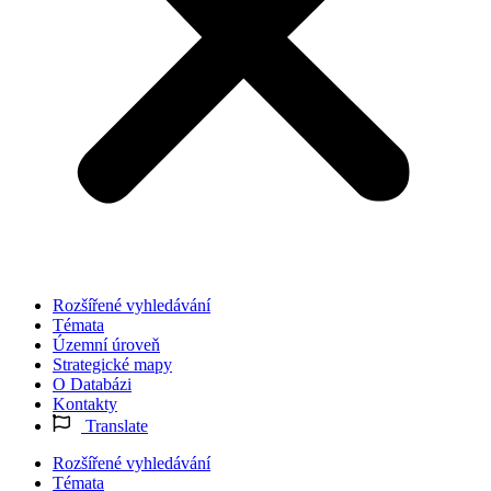
Rozšířené vyhledávání
Témata
Územní úroveň
Strategické mapy
O Databázi
Kontakty
Translate
Rozšířené vyhledávání
Témata