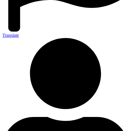
Translate