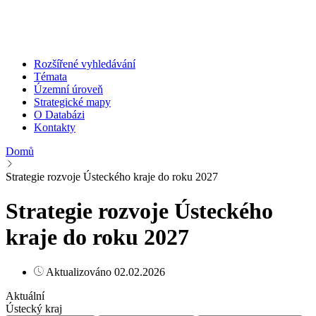
Rozšířené vyhledávání
Témata
Územní úroveň
Strategické mapy
O Databázi
Kontakty
Domů
Strategie rozvoje Ústeckého kraje do roku 2027
Strategie rozvoje Ústeckého
kraje do roku 2027
Aktualizováno 02.02.2026
Aktuální
Ústecký kraj