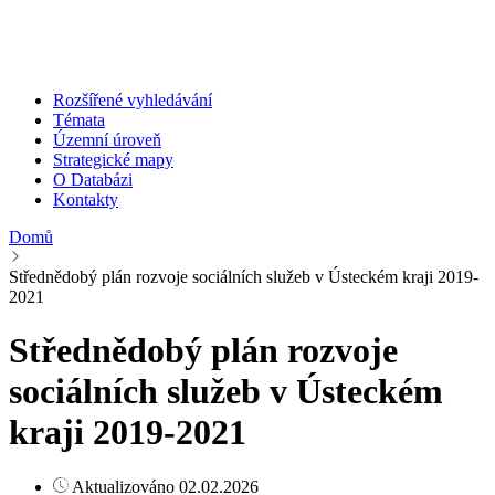
Rozšířené vyhledávání
Témata
Územní úroveň
Strategické mapy
O Databázi
Kontakty
Domů
Střednědobý plán rozvoje sociálních služeb v Ústeckém kraji 2019-
2021
Střednědobý plán rozvoje
sociálních služeb v Ústeckém
kraji 2019-2021
Aktualizováno 02.02.2026