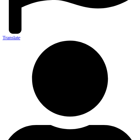
Translate