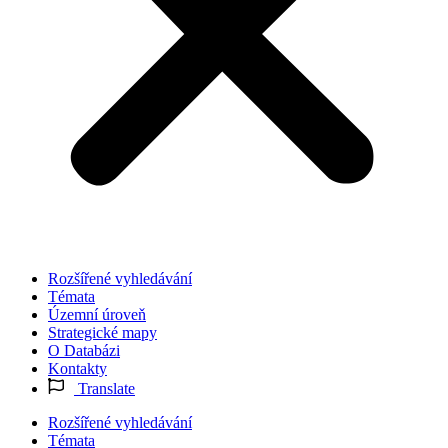
Rozšířené vyhledávání
Témata
Územní úroveň
Strategické mapy
O Databázi
Kontakty
Translate
Rozšířené vyhledávání
Témata