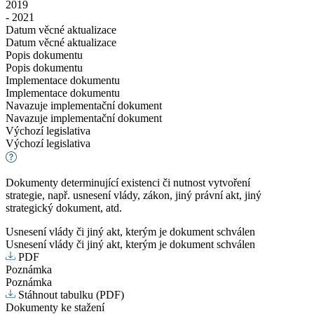
2019
- 2021
Datum věcné aktualizace
Datum věcné aktualizace
Popis dokumentu
Popis dokumentu
Implementace dokumentu
Implementace dokumentu
Navazuje implementační dokument
Navazuje implementační dokument
Výchozí legislativa
Výchozí legislativa
Dokumenty determinující existenci či nutnost vytvoření
strategie, např. usnesení vlády, zákon, jiný právní akt, jiný
strategický dokument, atd.
Usnesení vlády či jiný akt, kterým je dokument schválen
Usnesení vlády či jiný akt, kterým je dokument schválen
PDF
Poznámka
Poznámka
Stáhnout tabulku (PDF)
Dokumenty ke stažení