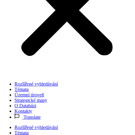
Rozšířené vyhledávání
Témata
Územní úroveň
Strategické mapy
O Databázi
Kontakty
Translate
Rozšířené vyhledávání
Témata