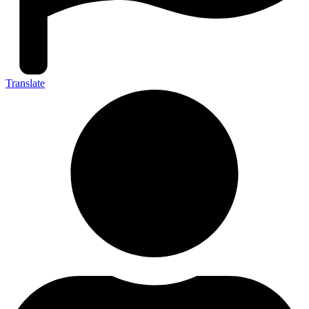
Translate