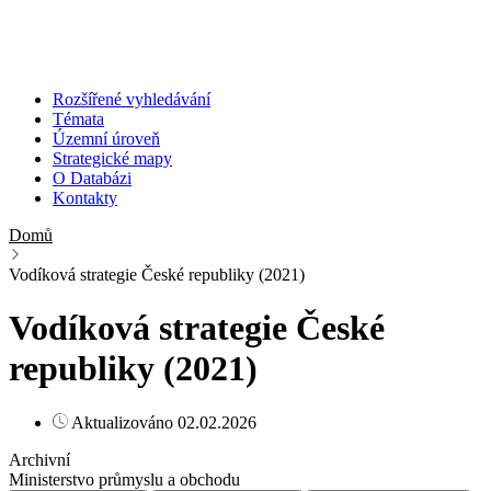
Rozšířené vyhledávání
Témata
Územní úroveň
Strategické mapy
O Databázi
Kontakty
Domů
Vodíková strategie České republiky (2021)
Vodíková strategie České
republiky (2021)
Aktualizováno 02.02.2026
Archivní
Ministerstvo průmyslu a obchodu