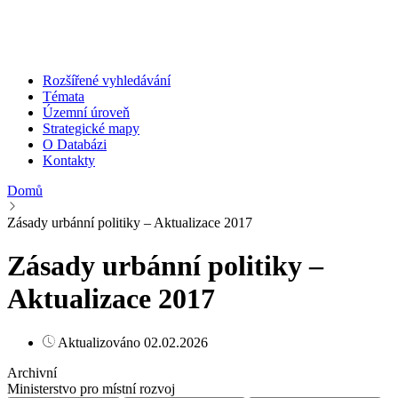
Rozšířené vyhledávání
Témata
Územní úroveň
Strategické mapy
O Databázi
Kontakty
Domů
Zásady urbánní politiky – Aktualizace 2017
Zásady urbánní politiky –
Aktualizace 2017
Aktualizováno 02.02.2026
Archivní
Ministerstvo pro místní rozvoj