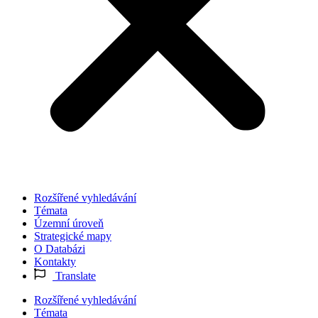
Rozšířené vyhledávání
Témata
Územní úroveň
Strategické mapy
O Databázi
Kontakty
Translate
Rozšířené vyhledávání
Témata