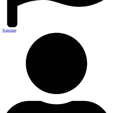
Translate