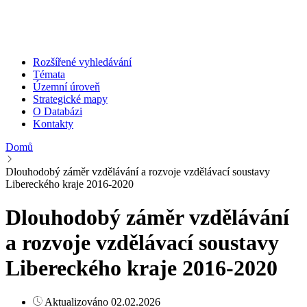
Rozšířené vyhledávání
Témata
Územní úroveň
Strategické mapy
O Databázi
Kontakty
Domů
Dlouhodobý záměr vzdělávání a rozvoje vzdělávací soustavy
Libereckého kraje 2016-2020
Dlouhodobý záměr vzdělávání
a rozvoje vzdělávací soustavy
Libereckého kraje 2016-2020
Aktualizováno 02.02.2026