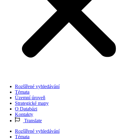
Rozšířené vyhledávání
Témata
Územní úroveň
Strategické mapy
O Databázi
Kontakty
Translate
Rozšířené vyhledávání
Témata