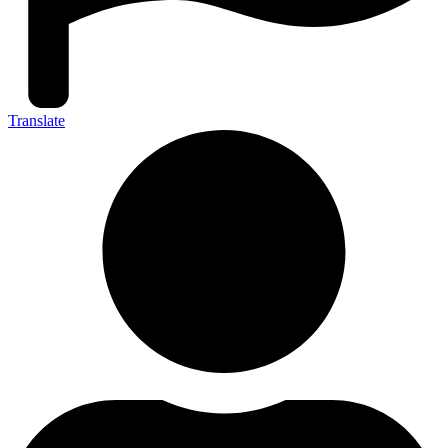
Translate