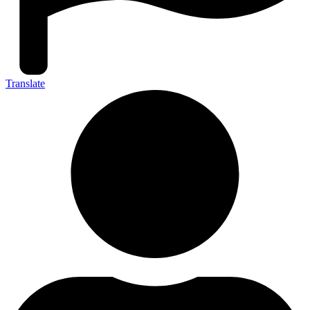
Translate