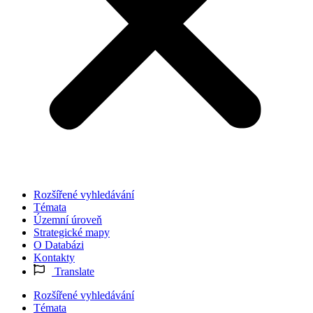
Rozšířené vyhledávání
Témata
Územní úroveň
Strategické mapy
O Databázi
Kontakty
Translate
Rozšířené vyhledávání
Témata