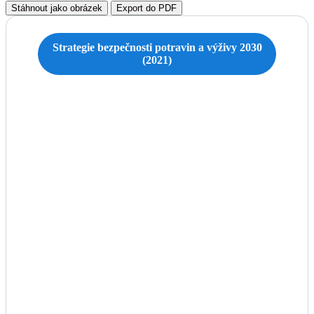
Stáhnout jako obrázek
Export do PDF
Strategie bezpečnosti potravin a výživy 2030
(2021)