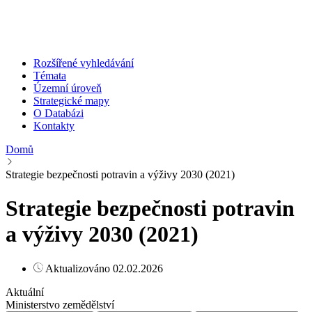
Rozšířené vyhledávání
Témata
Územní úroveň
Strategické mapy
O Databázi
Kontakty
Domů
Strategie bezpečnosti potravin a výživy 2030 (2021)
Strategie bezpečnosti potravin
a výživy 2030 (2021)
Aktualizováno 02.02.2026
Aktuální
Ministerstvo zemědělství